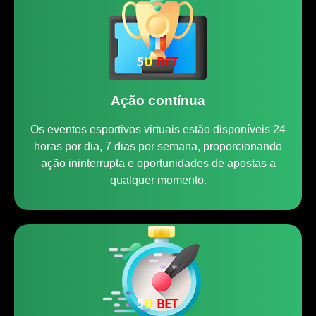
Ação contínua
Os eventos esportivos virtuais estão disponíveis 24
horas por dia, 7 dias por semana, proporcionando
ação ininterrupta e oportunidades de apostas a
qualquer momento.