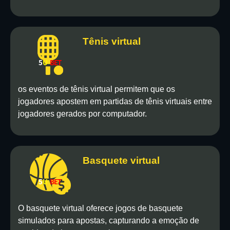
Tênis virtual
os eventos de tênis virtual permitem que os
jogadores apostem em partidas de tênis virtuais entre
jogadores gerados por computador.
Basquete virtual
O basquete virtual oferece jogos de basquete
simulados para apostas, capturando a emoção de