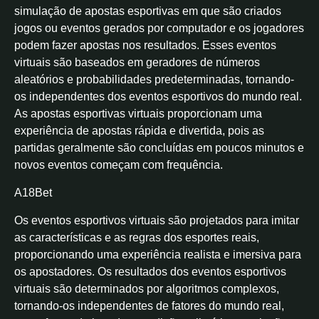
simulação de apostas esportivas em que são criados
jogos ou eventos gerados por computador e os jogadores
podem fazer apostas nos resultados. Esses eventos
virtuais são baseados em geradores de números
aleatórios e probabilidades predeterminadas, tornando-
os independentes dos eventos esportivos do mundo real.
As apostas esportivas virtuais proporcionam uma
experiência de apostas rápida e divertida, pois as
partidas geralmente são concluídas em poucos minutos e
novos eventos começam com frequência.
A18Bet
Os eventos esportivos virtuais são projetados para imitar
as características e as regras dos esportes reais,
proporcionando uma experiência realista e imersiva para
os apostadores. Os resultados dos eventos esportivos
virtuais são determinados por algoritmos complexos,
tornando-os independentes de fatores do mundo real,