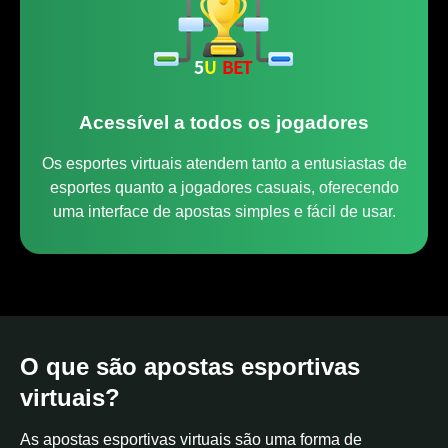
Acessível a todos os jogadores
Os esportes virtuais atendem tanto a entusiastas de
esportes quanto a jogadores casuais, oferecendo
uma interface de apostas simples e fácil de usar.
O que são apostas esportivas
virtuais?
As apostas esportivas virtuais são uma forma de