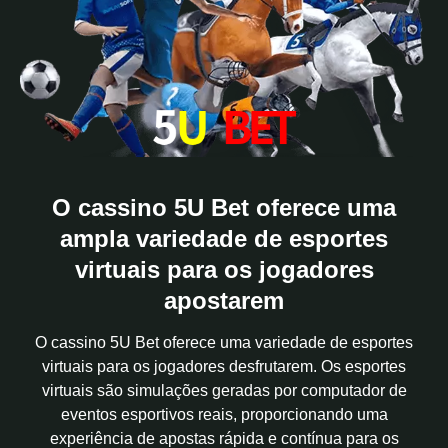
O cassino 5U Bet oferece uma
ampla variedade de esportes
virtuais para os jogadores
apostarem
O cassino 5U Bet oferece uma variedade de esportes
virtuais para os jogadores desfrutarem. Os esportes
virtuais são simulações geradas por computador de
eventos esportivos reais, proporcionando uma
experiência de apostas rápida e contínua para os